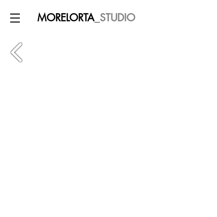
MORELORTA
_STUDIO